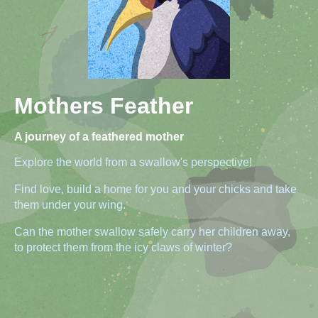
Mothers Feather
A journey of a feathered mother
Explore the world from a swallow's perspective!
Find love, build a home for you and your chicks and take
them under your wing.
Can the mother swallow safely carry her children away,
to protect them from the icy claws of winter?